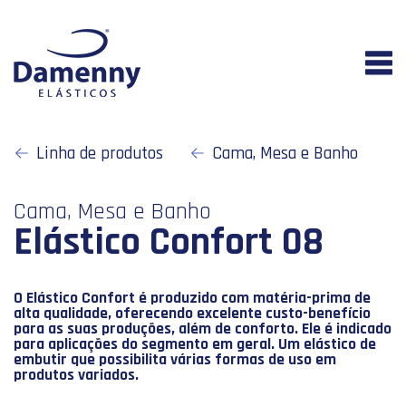
Linha de produtos
Cama, Mesa e Banho
Cama, Mesa e Banho
Elástico Confort 08
O Elástico Confort é produzido com matéria-prima de
alta qualidade, oferecendo excelente custo-benefício
para as suas produções, além de conforto. Ele é indicado
para aplicações do segmento em geral. Um elástico de
embutir que possibilita várias formas de uso em
produtos variados.