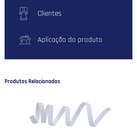
Clientes
Aplicação do produto
Produtos Relacionados