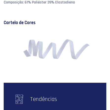
Composição: 61% Poliéster 39% Elastodieno
Cartela de Cores
Tendências