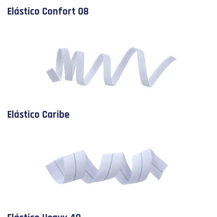
Elástico Confort 08
Elástico Caribe