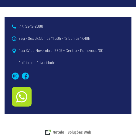
(47) 3242-2000
Seg - Sex 07:50h às 11:50h - 12:50h às 17:40h
Rua XV de Novembro, 2807 – Centro – Pomerode/SC
Política de Privacidade
Natela - Soluções Web