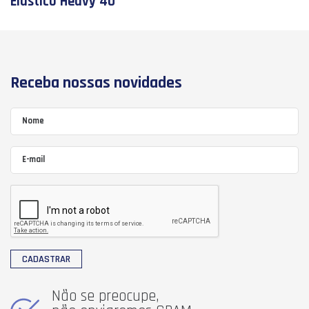
Elástico Heavy 40
Receba nossas novidades
CADASTRAR
Não se preocupe,