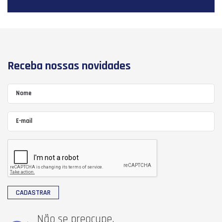
Receba nossas novidades
CADASTRAR
Não se preocupe,