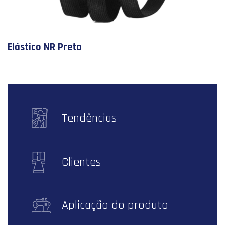
Elástico NR Preto
Tendências
Clientes
Aplicação do produto