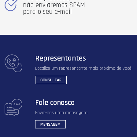
não enviaremos SPAM
para o seu e-mail
Representantes
Localize um representante mais próximo de você.
CONSULTAR
Fale conosco
Envie-nos uma mensagem.
MENSAGEM