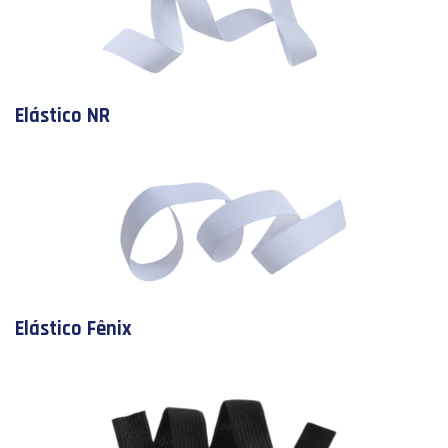
Elástico NR
Elástico Fênix