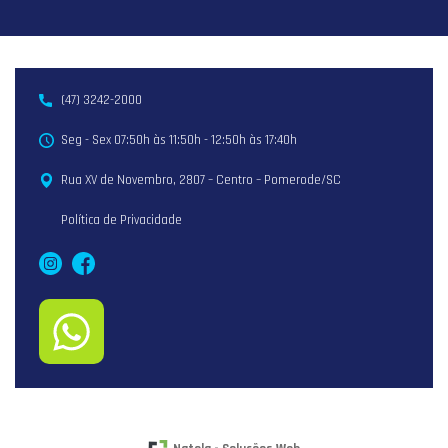
(47) 3242-2000
Seg - Sex 07:50h às 11:50h - 12:50h às 17:40h
Rua XV de Novembro, 2807 – Centro – Pomerode/SC
Política de Privacidade