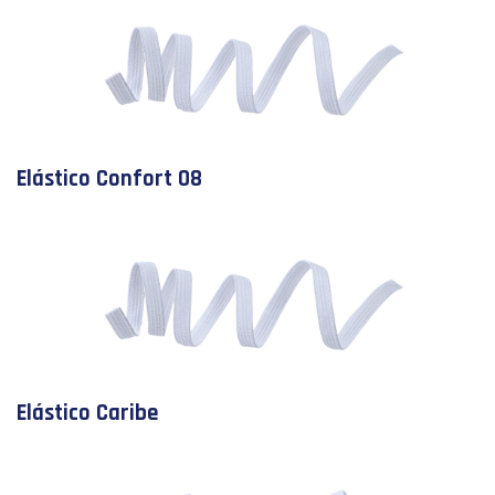
Elástico Confort 08
Elástico Caribe