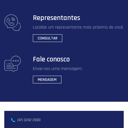
Representantes
Localize um representante mais próximo de você.
CONSULTAR
Fale conosco
Envie-nos uma mensagem.
MENSAGEM
(47) 3242-2000