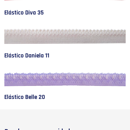
Elástico Diva 35
Elástico Daniela 11
Elástico Belle 20