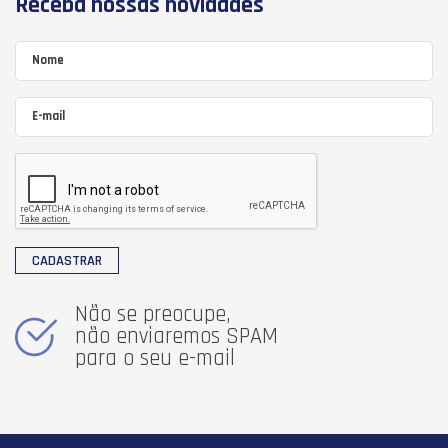
Receba nossas novidades
CADASTRAR
Não se preocupe,
não enviaremos SPAM
para o seu e-mail