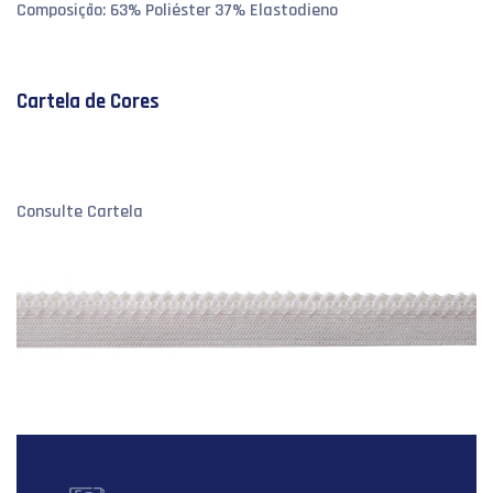
Composição: 63% Poliéster 37% Elastodieno
Cartela de Cores
Consulte Cartela