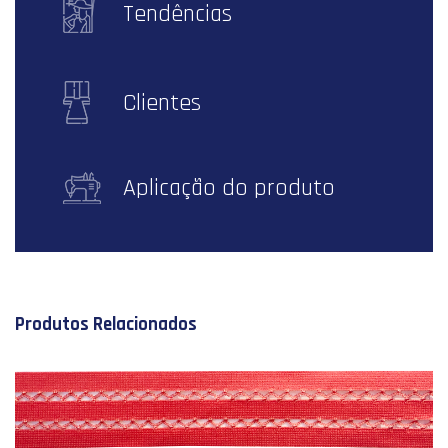
Tendências
Clientes
Aplicação do produto
Produtos Relacionados