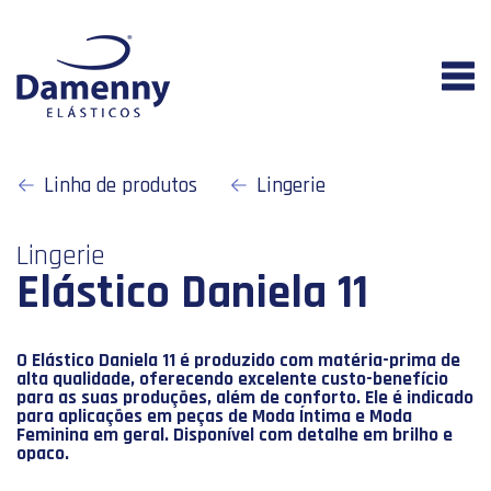
Linha de produtos
Lingerie
Lingerie
Elástico Daniela 11
O Elástico Daniela 11 é produzido com matéria-prima de
alta qualidade, oferecendo excelente custo-benefício
para as suas produções, além de conforto. Ele é indicado
para aplicações em peças de Moda Íntima e Moda
Feminina em geral. Disponível com detalhe em brilho e
opaco.