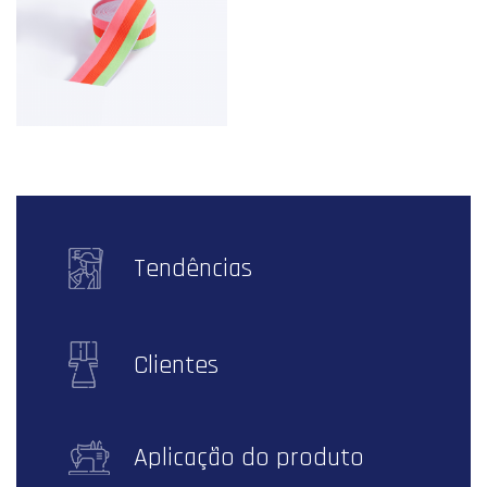
Tendências
Clientes
Aplicação do produto