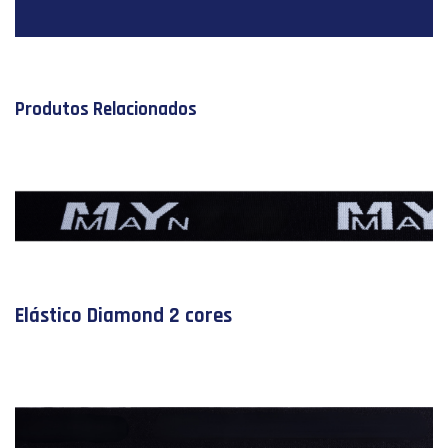
Produtos Relacionados
Elástico Diamond 2 cores