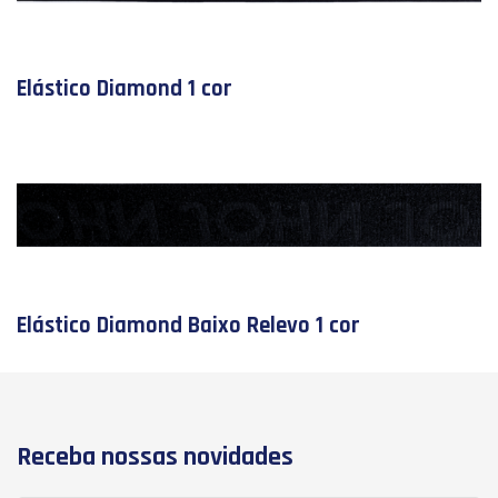
Elástico Diamond 1 cor
Elástico Diamond Baixo Relevo 1 cor
Receba nossas novidades