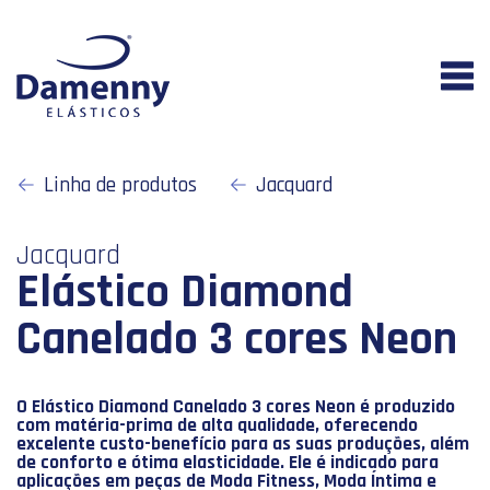
Linha de produtos
Jacquard
Jacquard
Elástico Diamond
Canelado 3 cores Neon
O Elástico Diamond Canelado 3 cores Neon é produzido
com matéria-prima de alta qualidade, oferecendo
excelente custo-benefício para as suas produções, além
de conforto e ótima elasticidade. Ele é indicado para
aplicações em peças de Moda Fitness, Moda Íntima e