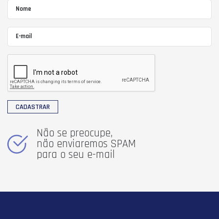
CADASTRAR
Não se preocupe,
não enviaremos SPAM
para o seu e-mail