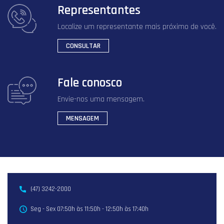
Representantes
Localize um representante mais próximo de você.
CONSULTAR
Fale conosco
Envie-nos uma mensagem.
MENSAGEM
(47) 3242-2000
Seg - Sex 07:50h às 11:50h - 12:50h às 17:40h