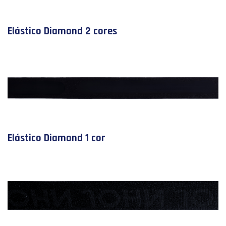
Elástico Diamond 2 cores
Elástico Diamond 1 cor