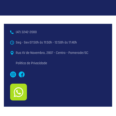
(47) 3242-2000
Seg - Sex 07:50h às 11:50h - 12:50h às 17:40h
Rua XV de Novembro, 2807 – Centro – Pomerode/SC
Política de Privacidade