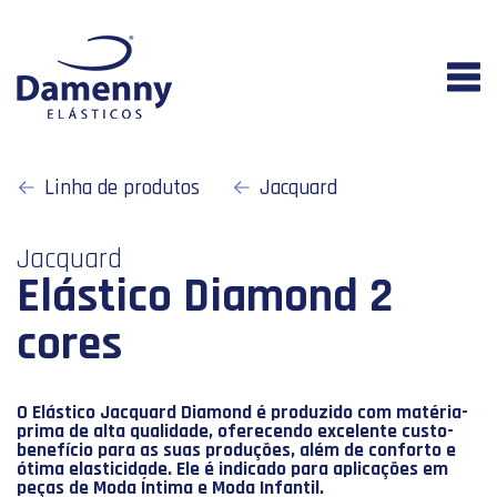
Linha de produtos
Jacquard
Jacquard
Elástico Diamond 2
cores
O Elástico Jacquard Diamond é produzido com matéria-
prima de alta qualidade, oferecendo excelente custo-
benefício para as suas produções, além de conforto e
ótima elasticidade. Ele é indicado para aplicações em
peças de Moda Íntima e Moda Infantil.