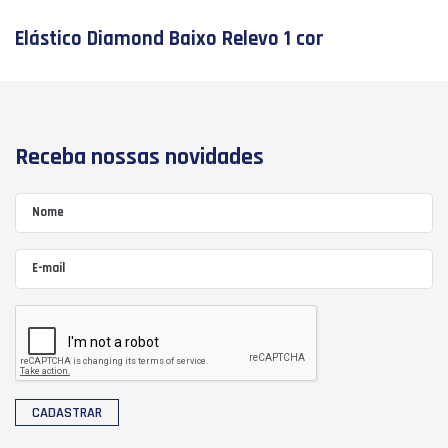
Elástico Diamond Baixo Relevo 1 cor
Receba nossas novidades
CADASTRAR