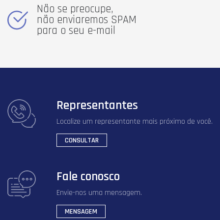
Não se preocupe,
não enviaremos SPAM
para o seu e-mail
Representantes
Localize um representante mais próximo de você.
CONSULTAR
Fale conosco
Envie-nos uma mensagem.
MENSAGEM