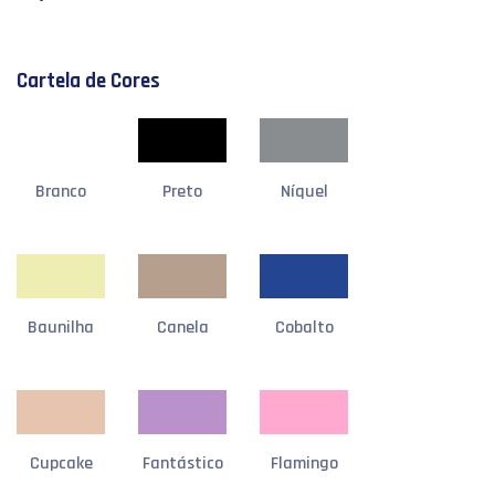
Cartela de Cores
Branco
Preto
Níquel
Baunilha
Canela
Cobalto
Cupcake
Fantástico
Flamingo