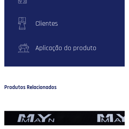
Clientes
Aplicação do produto
Produtos Relacionados