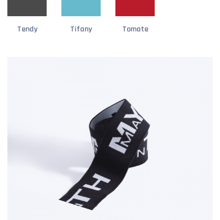
Tendy
Tifany
Tomate