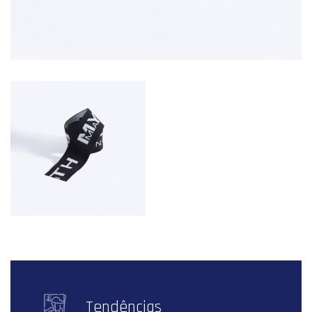
Tendências