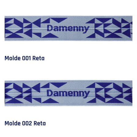
Molde 001 Reta
Molde 002 Reta