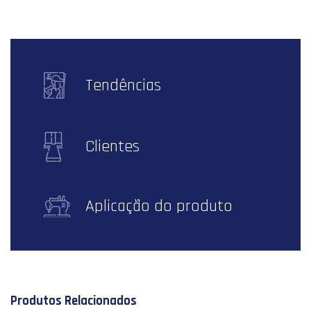
Tendências
Clientes
Aplicação do produto
Produtos Relacionados