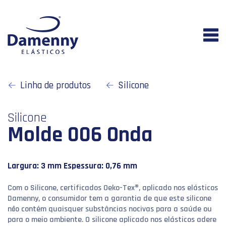
Linha de produtos
Silicone
Silicone
Molde 006 Onda
Largura: 3 mm Espessura: 0,76 mm
Com o Silicone, certificados Oeko-Tex®, aplicado nos elásticos
Damenny, o consumidor tem a garantia de que este silicone
não contém quaisquer substâncias nocivas para a saúde ou
para o meio ambiente. O silicone aplicado nos elásticos adere