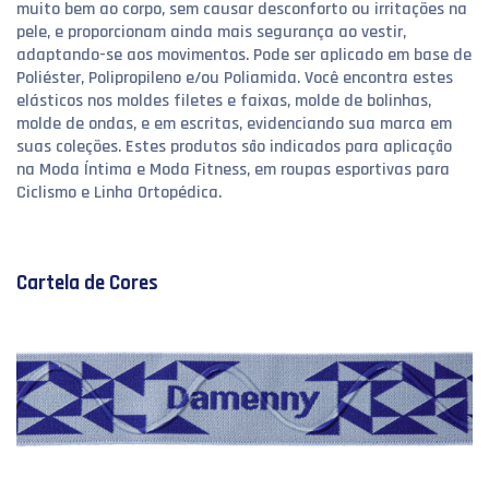
muito bem ao corpo, sem causar desconforto ou irritações na
pele, e proporcionam ainda mais segurança ao vestir,
adaptando-se aos movimentos. Pode ser aplicado em base de
Poliéster, Polipropileno e/ou Poliamida. Você encontra estes
elásticos nos moldes filetes e faixas, molde de bolinhas,
molde de ondas, e em escritas, evidenciando sua marca em
suas coleções. Estes produtos são indicados para aplicação
na Moda Íntima e Moda Fitness, em roupas esportivas para
Ciclismo e Linha Ortopédica.
Cartela de Cores